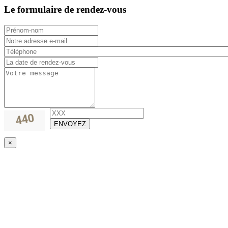
Le formulaire de rendez-vous
ENVOYEZ
×