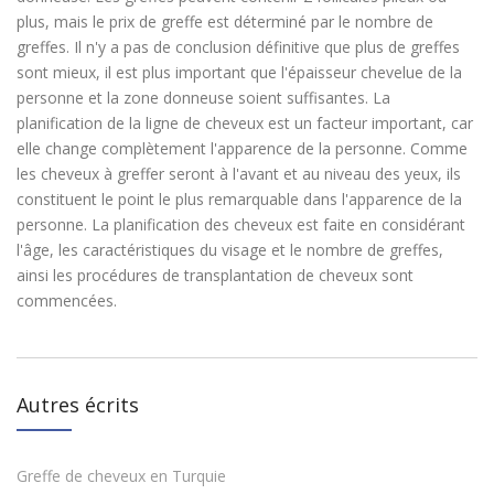
plus, mais le prix de greffe est déterminé par le nombre de
greffes. Il n'y a pas de conclusion définitive que plus de greffes
sont mieux, il est plus important que l'épaisseur chevelue de la
personne et la zone donneuse soient suffisantes. La
planification de la ligne de cheveux est un facteur important, car
elle change complètement l'apparence de la personne. Comme
les cheveux à greffer seront à l'avant et au niveau des yeux, ils
constituent le point le plus remarquable dans l'apparence de la
personne. La planification des cheveux est faite en considérant
l'âge, les caractéristiques du visage et le nombre de greffes,
ainsi les procédures de transplantation de cheveux sont
commencées.
Autres écrits
Greffe de cheveux en Turquie