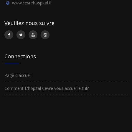
www.cevrehospital.fr
Veuillez nous suivre
Connections
Page d'accueil
Comment L'hôpital Çevre vous accueille-t-il?