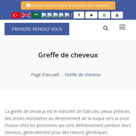
Rendez-vous en ligne & enquête des rapports
|
PRENDRE RENDEZ-VOUS
Greffe de cheveux
Page d'accueil
Greffe de cheveux
La greffe de cheveux est le transfert de follicules pileux prélevés
des zones résistantes au déversement de la nuque vers la zone
chauve chez les personnes qui sont définitivement perdues leurs
cheveux, généralement pour des raisons génétiques.