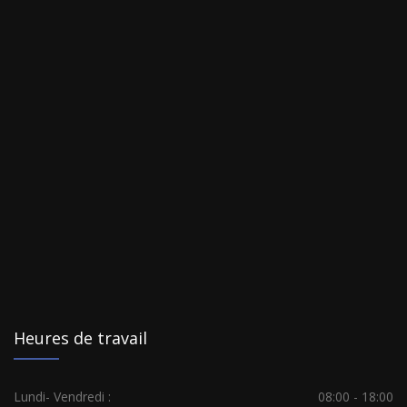
Heures de travail
Lundi- Vendredi :
08:00 - 18:00