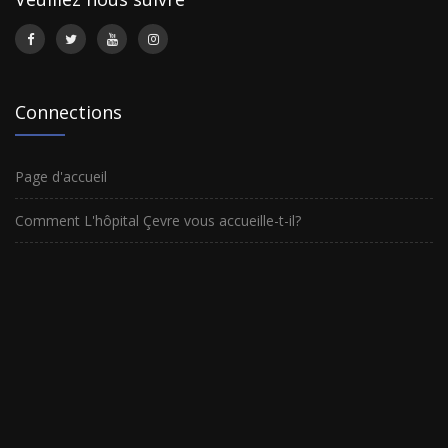
Connections
Page d'accueil
Comment L'hôpital Çevre vous accueille-t-il?