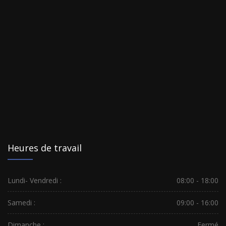
Heures de travail
Lundi- Vendredi :
08:00 - 18:00
Samedi :
09:00 - 16:00
Dimanche :
Fermé