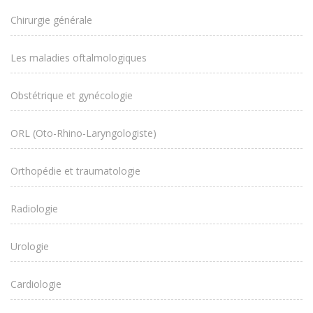
Chirurgie générale
Les maladies oftalmologiques
Obstétrique et gynécologie
ORL (Oto-Rhino-Laryngologiste)
Orthopédie et traumatologie
Radiologie
Urologie
Cardiologie